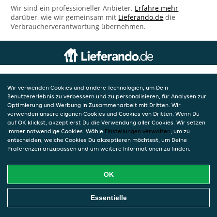
Wir sind ein professioneller Anbieter.
Erfahre mehr
darüber, wie wir gemeinsam mit
Lieferando.de
die
Verbraucherverantwortung übernehmen.
Wir verwenden Cookies und andere Technologien, um Dein
Benutzererlebnis zu verbessern und zu personalisieren, für Analysen zur
Optimierung und Werbung in Zusammenarbeit mit Dritten. Wir
verwenden unsere eigenen Cookies und Cookies von Dritten. Wenn Du
auf OK klickst, akzeptierst Du die Verwendung aller Cookies. Wir setzen
immer notwendige Cookies. Wähle
Einstellungen verwalten
, um zu
entscheiden, welche Cookies Du akzeptieren möchtest, um Deine
Präferenzen anzupassen und um weitere Informationen zu finden.
OK
Essentielle